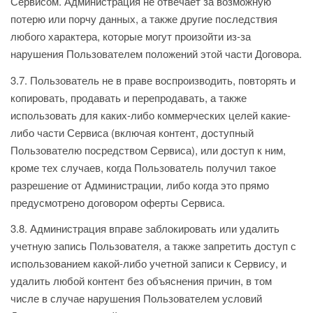
Сервисом. Администрация не отвечает за возможную
потерю или порчу данных, а также другие последствия
любого характера, которые могут произойти из-за
нарушения Пользователем положений этой части Договора.
3.7. Пользователь не в праве воспроизводить, повторять и
копировать, продавать и перепродавать, а также
использовать для каких-либо коммерческих целей какие-
либо части Сервиса (включая контент, доступный
Пользователю посредством Сервиса), или доступ к ним,
кроме тех случаев, когда Пользователь получил такое
разрешение от Администрации, либо когда это прямо
предусмотрено договором оферты Сервиса.
3.8. Администрация вправе заблокировать или удалить
учетную запись Пользователя, а также запретить доступ с
использованием какой-либо учетной записи к Сервису, и
удалить любой контент без объяснения причин, в том
числе в случае нарушения Пользователем условий