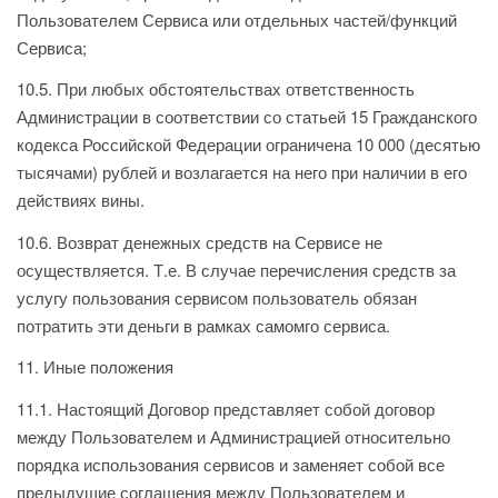
Пользователем Сервиса или отдельных частей/функций
Сервиса;
10.5. При любых обстоятельствах ответственность
Администрации в соответствии со статьей 15 Гражданского
кодекса Российской Федерации ограничена 10 000 (десятью
тысячами) рублей и возлагается на него при наличии в его
действиях вины.
10.6. Возврат денежных средств на Сервисе не
осуществляется. Т.е. В случае перечисления средств за
услугу пользования сервисом пользователь обязан
потратить эти деньги в рамках самомго сервиса.
11. Иные положения
11.1. Настоящий Договор представляет собой договор
между Пользователем и Администрацией относительно
порядка использования сервисов и заменяет собой все
предыдущие соглашения между Пользователем и