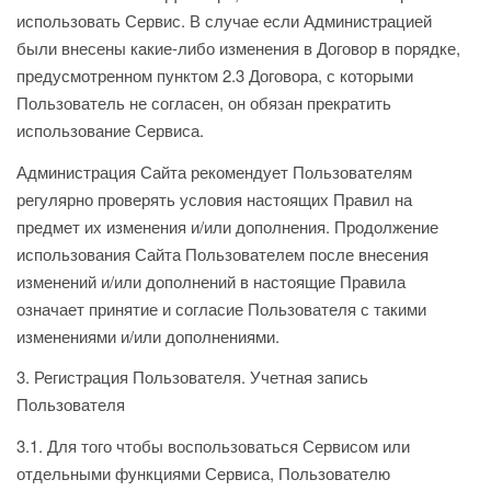
использовать Сервис. В случае если Администрацией
были внесены какие-либо изменения в Договор в порядке,
предусмотренном пунктом 2.3 Договора, с которыми
Пользователь не согласен, он обязан прекратить
использование Сервиса.
Администрация Сайта рекомендует Пользователям
регулярно проверять условия настоящих Правил на
предмет их изменения и/или дополнения. Продолжение
использования Сайта Пользователем после внесения
изменений и/или дополнений в настоящие Правила
означает принятие и согласие Пользователя с такими
изменениями и/или дополнениями.
3. Регистрация Пользователя. Учетная запись
Пользователя
3.1. Для того чтобы воспользоваться Сервисом или
отдельными функциями Сервиса, Пользователю