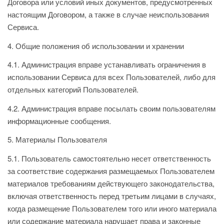
Договора или условий иных документов, предусмотренных
настоящим Договором, а также в случае неиспользования
Сервиса.
4. Общие положения об использовании и хранении
4.1. Администрация вправе устанавливать ограничения в
использовании Сервиса для всех Пользователей, либо для
отдельных категорий Пользователей.
4.2. Администрация вправе посылать своим пользователям
информационные сообщения.
5. Материалы Пользователя
5.1. Пользователь самостоятельно несет ответственность
за соответствие содержания размещаемых Пользователем
материалов требованиям действующего законодательства,
включая ответственность перед третьим лицами в случаях,
когда размещение Пользователем того или иного материала
или содержание материала нарушает права и законные