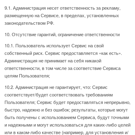
9.1. Администрация несет ответственность за рекламу,
размещенную на Сервисе, в пределах, установленных
законодательством РФ.
10. Отсутствие гарантий, ограничение ответственности
10.1. Пользователь использует Сервис на свой
собственный риск. Сервис предоставляется «как есть».
Администрация не принимает на себя никакой
ответственности, в том числе за соответствие Сервиса
целям Пользователя;
10.2. Администрация не гарантирует, что: Сервис
соответствует/будет соответствовать требованиям
Пользователя; Сервис будет предоставляться непрерывно,
быстро, надежно и без ошибок; результаты, которые могут
быть получены с использованием Сервиса, будут точными
и надежными и могут использоваться для каких-либо целей
или в каком-либо качестве (например, для установления и/