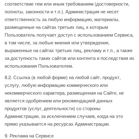
соответствие тем или иным требованиям (достоверности,
полноты, законности и т.п.). Администрация не несет
ответственность за любую информацию, материалы,
размещенные на сайтах третьих лиц, к которым
Пользователь получает доступ с использованием Сервиса,
в том числе, за любые мнения или утверждения,
выраженные на сайтах третьих лиц, рекламу и т.п., а также
за доступность таких сайтов или контента и последствия их
использования Пользователем.
8.2. Ссылка (в любой форме) на любой сайт, продукт,
услугу, любую информацию коммерческого или
некоммерческого характера, размещенная на Сайте, не
является одобрением или рекомендацией данных
продуктов (услуг, деятельности) со стороны
Администрации, за исключением случаев, когда на это
прямо указывается на ресурсах Администрации.
9. Реклама на Сервисе