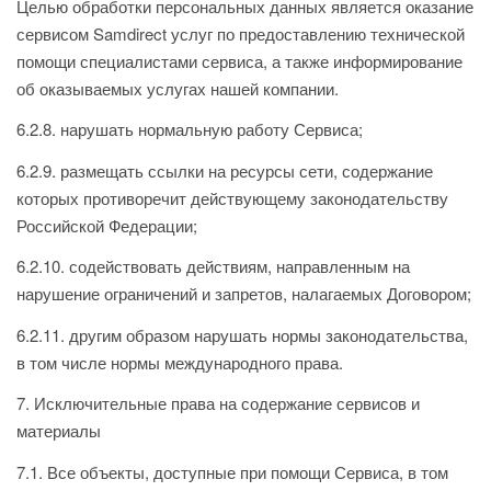
Целью обработки персональных данных является оказание
сервисом Samdirect услуг по предоставлению технической
помощи специалистами сервиса, а также информирование
об оказываемых услугах нашей компании.
6.2.8. нарушать нормальную работу Сервиса;
6.2.9. размещать ссылки на ресурсы сети, содержание
которых противоречит действующему законодательству
Российской Федерации;
6.2.10. содействовать действиям, направленным на
нарушение ограничений и запретов, налагаемых Договором;
6.2.11. другим образом нарушать нормы законодательства,
в том числе нормы международного права.
7. Исключительные права на содержание сервисов и
материалы
7.1. Все объекты, доступные при помощи Сервиса, в том