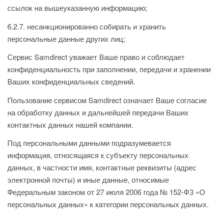
ссылок на вышеуказанную информацию;
6.2.7. несанкционированно собирать и хранить
персональные данные других лиц;
Сервис Samdirect уважает Ваше право и соблюдает
конфиденциальность при заполнении, передачи и хранении
Ваших конфиденциальных сведений.
Пользование сервисом Samdirect означает Ваше согласие
на обработку данных и дальнейшей передачи Ваших
контактных данных нашей компании.
Под персональными данными подразумевается
информация, относящаяся к субъекту персональных
данных, в частности имя, контактные реквизиты (адрес
электронной почты) и иные данные, относимые
Федеральным законом от 27 июля 2006 года № 152-ФЗ «О
персональных данных» к категории персональных данных.