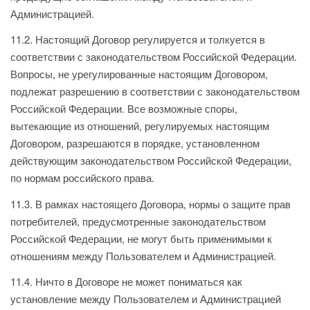
Администрацией.
11.2. Настоящий Договор регулируется и толкуется в
соответствии с законодательством Российской Федерации.
Вопросы, не урегулированные настоящим Договором,
подлежат разрешению в соответствии с законодательством
Российской Федерации. Все возможные споры,
вытекающие из отношений, регулируемых настоящим
Договором, разрешаются в порядке, установленном
действующим законодательством Российской Федерации,
по нормам российского права.
11.3. В рамках настоящего Договора, нормы о защите прав
потребителей, предусмотренные законодательством
Российской Федерации, не могут быть применимыми к
отношениям между Пользователем и Администрацией.
11.4. Ничто в Договоре не может пониматься как
установление между Пользователем и Администрацией