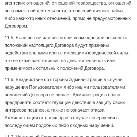
агентских отношений, отношений товарищества, отношений
по совместной деятельности, отношений личного найма,
либо каких-то иных отношений, прямо не предусмотренных
Договором.
11.5. Если по тем или иным причинам одно или несколько
положений настоящего Договора будут признаны
недействительными или не имеющими юридической силы,
это не оказывает влияния на действительность или
применимость остальных положений Договора.
11.6. Бездействие со стороны Администрации в случае
нарушения Пользователем либо иными пользователями
положений Договора не лишает Администрацию права
предпринять соответствующие действия в защиту своих
интересов позднее, а также не означает отказа
Администрации от своих прав в случае совершения в
последующем подобных либо сходных нарушений.
11.7. Настоящий Договор составлено на русском языке и в