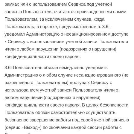
рамках или с использованием Сервиса под учетной
записью Пользователя считаются произведенными самим
Пользователем, за исключением случаев, когда
Пользователь, в порядке, предусмотренном п. 3.6.,
уведомил Администрацию о несанкционированном доступе
к Сервису с использованием учетной записи Пользователя
и/или о любом нарушении (подозрениях о нарушении)
конфиденциальности своего пароля.
3.6. Пользователь обязан немедленно уведомить
Администрацию о любом случае несанкционированного (не
разрешенного Пользователем) доступа к Сервису с
использованием учетной записи Пользователя и/или о
любом нарушении (подозрениях о нарушении)
конфиденциальности своего пароля. В целях безопасности,
Пользователь обязан самостоятельно осуществлять
безопасное завершение работы под своей учетной записью
(сервис «Выход») по окончании каждой сессии работы с