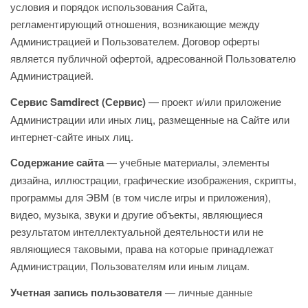
условия и порядок использования Сайта,
регламентирующий отношения, возникающие между
Администрацией и Пользователем. Договор оферты
является публичной офертой, адресованной Пользователю
Администрацией.
Сервис Samdirect (Сервис)
— проект и/или приложение
Администрации или иных лиц, размещенные на Сайте или
интернет-сайте иных лиц.
Содержание сайта
— учебные материалы, элементы
дизайна, иллюстрации, графические изображения, скрипты,
программы для ЭВМ (в том числе игры и приложения),
видео, музыка, звуки и другие объекты, являющиеся
результатом интеллектуальной деятельности или не
являющиеся таковыми, права на которые принадлежат
Администрации, Пользователям или иным лицам.
Учетная запись пользователя
— личные данные