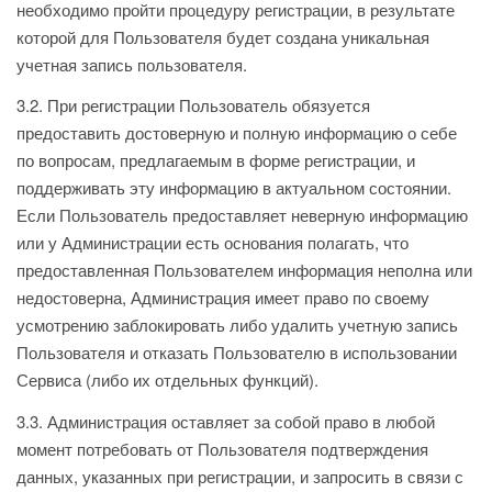
необходимо пройти процедуру регистрации, в результате
которой для Пользователя будет создана уникальная
учетная запись пользователя.
3.2. При регистрации Пользователь обязуется
предоставить достоверную и полную информацию о себе
по вопросам, предлагаемым в форме регистрации, и
поддерживать эту информацию в актуальном состоянии.
Если Пользователь предоставляет неверную информацию
или у Администрации есть основания полагать, что
предоставленная Пользователем информация неполна или
недостоверна, Администрация имеет право по своему
усмотрению заблокировать либо удалить учетную запись
Пользователя и отказать Пользователю в использовании
Сервиса (либо их отдельных функций).
3.3. Администрация оставляет за собой право в любой
момент потребовать от Пользователя подтверждения
данных, указанных при регистрации, и запросить в связи с