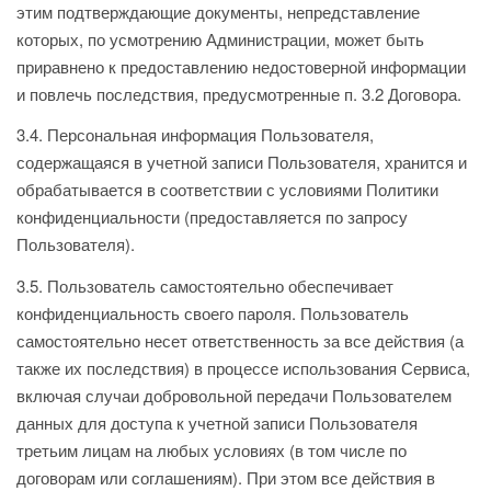
этим подтверждающие документы, непредставление
которых, по усмотрению Администрации, может быть
приравнено к предоставлению недостоверной информации
и повлечь последствия, предусмотренные п. 3.2 Договора.
3.4. Персональная информация Пользователя,
содержащаяся в учетной записи Пользователя, хранится и
обрабатывается в соответствии с условиями Политики
конфиденциальности (предоставляется по запросу
Пользователя).
3.5. Пользователь самостоятельно обеспечивает
конфиденциальность своего пароля. Пользователь
самостоятельно несет ответственность за все действия (а
также их последствия) в процессе использования Сервиса,
включая случаи добровольной передачи Пользователем
данных для доступа к учетной записи Пользователя
третьим лицам на любых условиях (в том числе по
договорам или соглашениям). При этом все действия в