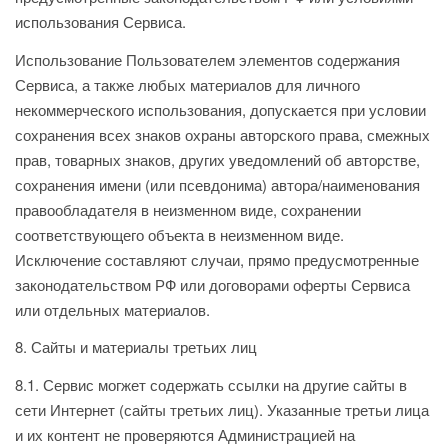
использования Сервиса.
Использование Пользователем элементов содержания
Сервиса, а также любых материалов для личного
некоммерческого использования, допускается при условии
сохранения всех знаков охраны авторского права, смежных
прав, товарных знаков, других уведомлений об авторстве,
сохранения имени (или псевдонима) автора/наименования
правообладателя в неизменном виде, сохранении
соответствующего объекта в неизменном виде.
Исключение составляют случаи, прямо предусмотренные
законодательством РФ или договорами оферты Сервиса
или отдельных материалов.
8. Сайты и материалы третьих лиц
8.1. Сервис могжет содержать ссылки на другие сайты в
сети Интернет (сайты третьих лиц). Указанные третьи лица
и их контент не проверяются Администрацией на