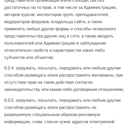
достаточных на то прав, в том числе за Администрацию,
авторов курсов, инспекторов групп, преподавателей,
модераторов форумов, владельца сайта, а также
применять любые другие формы и способы незаконного
представительства других лиц в сети, а также вводить
пользователей или Администрацию в заблуждение
относительно свойств и характеристик каких-либо
субъектов или объектов;
6.2.4. загружать, посылать, передавать или любым другим
способом размещать и/или распространять материалы, при
отсутствии прав на такие действия согласно
законодательству или каким-либо договорным отношениям;
6.2.5. загружать, посылать, передавать или любым другим
способом размещать и/или распространять не
разрешенную специальным образом рекламную
информацию, спам, списки чужих адресов электронной