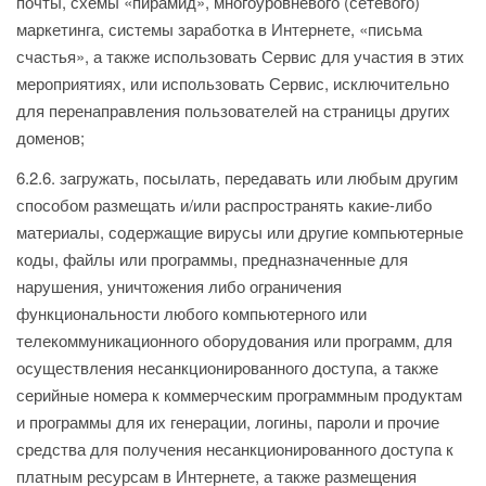
почты, схемы «пирамид», многоуровневого (сетевого)
маркетинга, системы заработка в Интернете, «письма
счастья», а также использовать Сервис для участия в этих
мероприятиях, или использовать Сервис, исключительно
для перенаправления пользователей на страницы других
доменов;
6.2.6. загружать, посылать, передавать или любым другим
способом размещать и/или распространять какие-либо
материалы, содержащие вирусы или другие компьютерные
коды, файлы или программы, предназначенные для
нарушения, уничтожения либо ограничения
функциональности любого компьютерного или
телекоммуникационного оборудования или программ, для
осуществления несанкционированного доступа, а также
серийные номера к коммерческим программным продуктам
и программы для их генерации, логины, пароли и прочие
средства для получения несанкционированного доступа к
платным ресурсам в Интернете, а также размещения