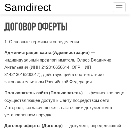
Samdirect
Договор оферты
1. Основные термины и определения
Администрация сайта (Администрация)
—
индивидуальный предприниматель Олаев Владимир
Антальевич (ИНН 212810656614, ОГРН ИП
314213016200017), действующий в соответствии с
законодательством Российской Федерации.
Пользователь сайта (Пользователь)
— физическое лицо,
осуществляющее доступ к Сайту посредством сети
Интернет, согласившееся с настоящим документом в
установленном порядке.
Договор оферты (Договор)
— документ, определяющий