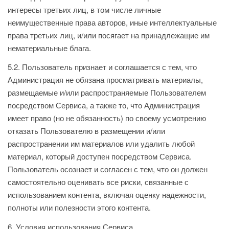
интересы третьих лиц, в том числе личные
неимущественные права авторов, иные интеллектуальные
права третьих лиц, и/или посягает на принадлежащие им
нематериальные блага.
5.2. Пользователь признает и соглашается с тем, что
Администрация не обязана просматривать материалы,
размещаемые и/или распространяемые Пользователем
посредством Сервиса, а также то, что Администрация
имеет право (но не обязанность) по своему усмотрению
отказать Пользователю в размещении и/или
распространении им материалов или удалить любой
материал, который доступен посредством Сервиса.
Пользователь осознает и согласен с тем, что он должен
самостоятельно оценивать все риски, связанные с
использованием контента, включая оценку надежности,
полноты или полезности этого контента.
6. Условия использования Сервиса