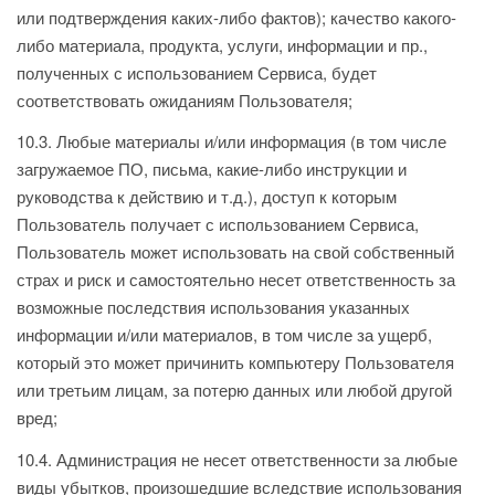
или подтверждения каких-либо фактов); качество какого-
либо материала, продукта, услуги, информации и пр.,
полученных с использованием Сервиса, будет
соответствовать ожиданиям Пользователя;
10.3. Любые материалы и/или информация (в том числе
загружаемое ПО, письма, какие-либо инструкции и
руководства к действию и т.д.), доступ к которым
Пользователь получает с использованием Сервиса,
Пользователь может использовать на свой собственный
страх и риск и самостоятельно несет ответственность за
возможные последствия использования указанных
информации и/или материалов, в том числе за ущерб,
который это может причинить компьютеру Пользователя
или третьим лицам, за потерю данных или любой другой
вред;
10.4. Администрация не несет ответственности за любые
виды убытков, произошедшие вследствие использования