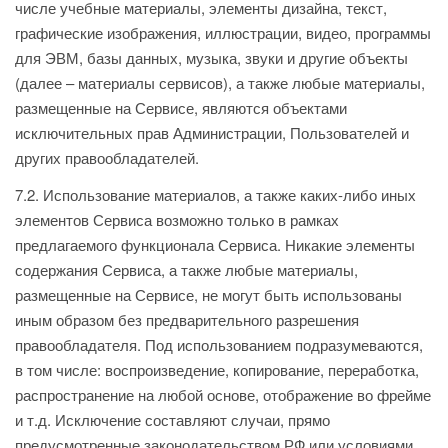
числе учебные материалы, элементы дизайна, текст,
графические изображения, иллюстрации, видео, программы
для ЭВМ, базы данных, музыка, звуки и другие объекты
(далее – материалы сервисов), а также любые материалы,
размещенные на Сервисе, являются объектами
исключительных прав Администрации, Пользователей и
других правообладателей.
7.2. Использование материалов, а также каких-либо иных
элементов Сервиса возможно только в рамках
предлагаемого функционала Сервиса. Никакие элементы
содержания Сервиса, а также любые материалы,
размещенные на Сервисе, не могут быть использованы
иным образом без предварительного разрешения
правообладателя. Под использованием подразумеваются,
в том числе: воспроизведение, копирование, переработка,
распространение на любой основе, отображение во фрейме
и т.д. Исключение составляют случаи, прямо
предусмотренные законодательством РФ или условиями