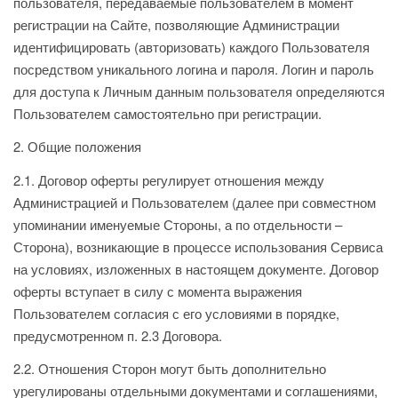
пользователя, передаваемые пользователем в момент
регистрации на Сайте, позволяющие Администрации
идентифицировать (авторизовать) каждого Пользователя
посредством уникального логина и пароля. Логин и пароль
для доступа к Личным данным пользователя определяются
Пользователем самостоятельно при регистрации.
2. Общие положения
2.1. Договор оферты регулирует отношения между
Администрацией и Пользователем (далее при совместном
упоминании именуемые Стороны, а по отдельности –
Сторона), возникающие в процессе использования Сервиса
на условиях, изложенных в настоящем документе. Договор
оферты вступает в силу с момента выражения
Пользователем согласия с его условиями в порядке,
предусмотренном п. 2.3 Договора.
2.2. Отношения Сторон могут быть дополнительно
урегулированы отдельными документами и соглашениями,